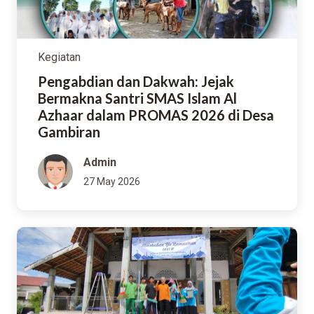
Kegiatan
Pengabdian dan Dakwah: Jejak
Bermakna Santri SMAS Islam Al
Azhaar dalam PROMAS 2026 di Desa
Gambiran
Admin
27 May 2026