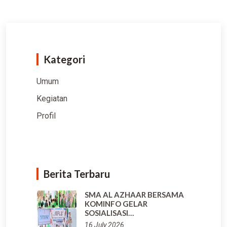
Kategori
Umum
Kegiatan
Profil
Berita Terbaru
SMA AL AZHAAR BERSAMA
KOMINFO GELAR
SOSIALISASI…
16 July 2026