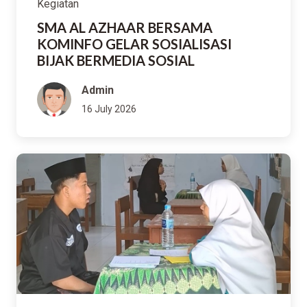
Kegiatan
SMA AL AZHAAR BERSAMA
KOMINFO GELAR SOSIALISASI
BIJAK BERMEDIA SOSIAL
Admin
16 July 2026