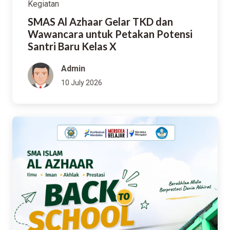
Kegiatan
SMAS Al Azhaar Gelar TKD dan
Wawancara untuk Petakan Potensi
Santri Baru Kelas X
Admin
10 July 2026