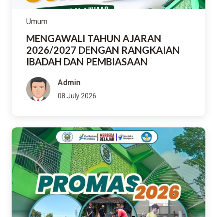
Umum
MENGAWALI TAHUN AJARAN
2026/2027 DENGAN RANGKAIAN
IBADAH DAN PEMBIASAAN
Admin
08 July 2026