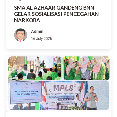
SMA AL AZHAAR GANDENG BNN
GELAR SOSIALISASI PENCEGAHAN
NARKOBA
Admin
16 July 2026